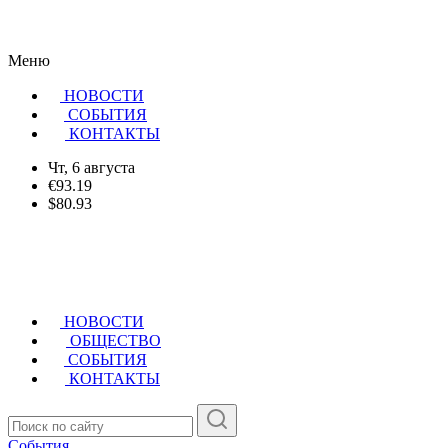
Меню
НОВОСТИ
CОБЫТИЯ
КОНТАКТЫ
Чт, 6 августа
€93.19
$80.93
НОВОСТИ
ОБЩЕСТВО
СОБЫТИЯ
КОНТАКТЫ
События