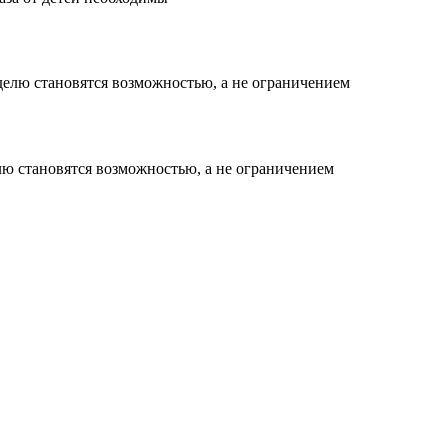
елю становятся возможностью, а не ограничением