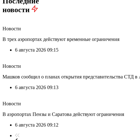
Последние
новости
Новости
В трех аэропортах действуют временные ограничения
6 августа 2026 09:15
Новости
Машков сообщил о планах открытия представительства СТД в 
6 августа 2026 09:13
Новости
В аэропортах Пензы и Саратова действуют ограничения
6 августа 2026 09:12