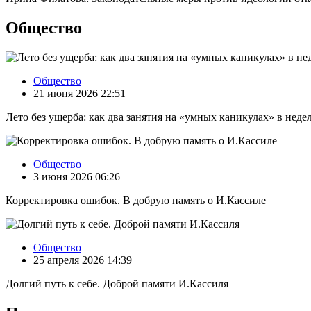
Общество
Общество
21 июня 2026 22:51
Лето без ущерба: как два занятия на «умных каникулах» в нед
Общество
3 июня 2026 06:26
Корректировка ошибок. В добрую память о И.Кассиле
Общество
25 апреля 2026 14:39
Долгий путь к себе. Доброй памяти И.Кассиля