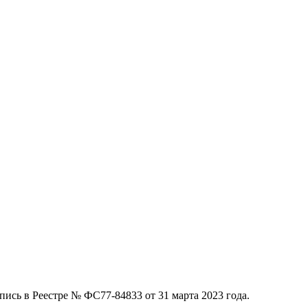
ись в Реестре № ФС77-84833 от 31 марта 2023 года.