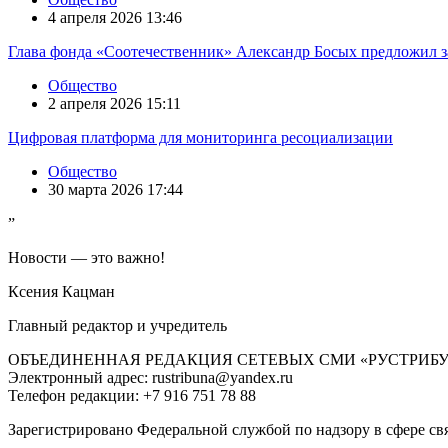
4 апреля 2026 13:46
Глава фонда «Соотечественник» Александр Босых предложил з
Общество
2 апреля 2026 15:11
Цифровая платформа для мониторинга ресоциализации
Общество
30 марта 2026 17:44
”
Новости — это важно!
Ксения Кацман
Главный редактор и учредитель
ОБЪЕДИНЕННАЯ РЕДАКЦИЯ СЕТЕВЫХ СМИ «РУСТРИБ
Электронный адрес: rustribuna@yandex.ru
Телефон редакции: +7 916 751 78 88
Зарегистрировано Федеральной службой по надзору в сфере св