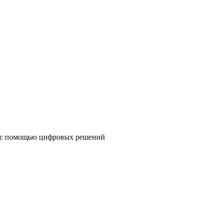
 с помощью цифровых решений