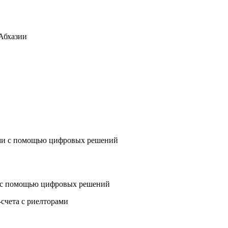
Абхазии
 с помощью цифровых решений