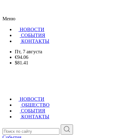
Меню
НОВОСТИ
CОБЫТИЯ
КОНТАКТЫ
Пт, 7 августа
€94.06
$81.41
НОВОСТИ
ОБЩЕСТВО
СОБЫТИЯ
КОНТАКТЫ
События