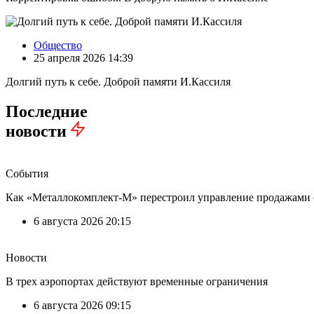
Общество
25 апреля 2026 14:39
Долгий путь к себе. Доброй памяти И.Кассиля
Последние
новости
События
Как «Металлокомплект-М» перестроил управление продажами
6 августа 2026 20:15
Новости
В трех аэропортах действуют временные ограничения
6 августа 2026 09:15