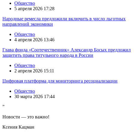
Общество
5 апреля 2026 17:28
Народные ремесла предложили включить в число льготных
направлений экономики
Общество
4 апреля 2026 13:46
Глава фонда «Соотечественник» Александр Босых предложил
защитить права титульного народа в России
Общество
2 апреля 2026 15:11
Цифровая платформа для мониторинга ресоциализации
Общество
30 марта 2026 17:44
”
Новости — это важно!
Ксения Кацман