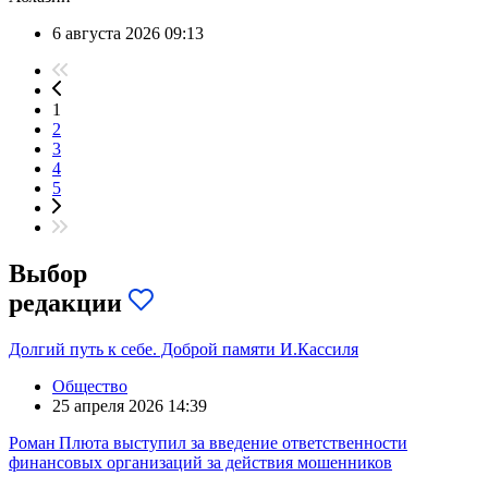
6 августа 2026 09:13
1
2
3
4
5
Выбор
редакции
Долгий путь к себе. Доброй памяти И.Кассиля
Общество
25 апреля 2026 14:39
Роман Плюта выступил за введение ответственности
финансовых организаций за действия мошенников