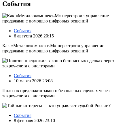
События
События
6 августа 2026 20:15
Как «Металлокомплект-М» перестроил управление
продажами с помощью цифровых решений
События
10 марта 2026 23:08
Полозов предложил закон о безопасных сделках через
эскроу‑счета с риелторами
События
8 февраля 2026 23:10