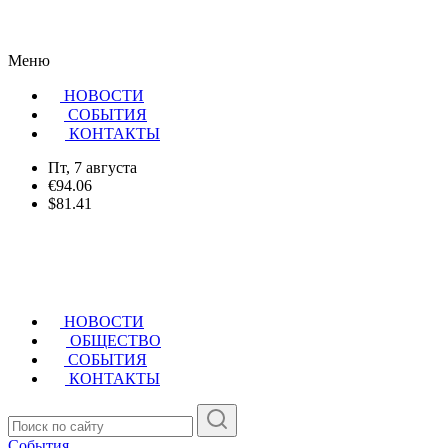
Меню
НОВОСТИ
CОБЫТИЯ
КОНТАКТЫ
Пт, 7 августа
€94.06
$81.41
НОВОСТИ
ОБЩЕСТВО
СОБЫТИЯ
КОНТАКТЫ
События