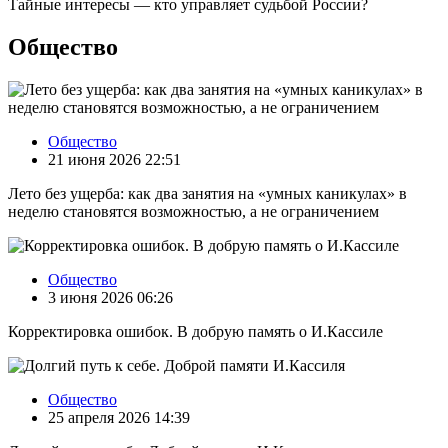
Тайные интересы — кто управляет судьбой России?
Общество
Общество
21 июня 2026 22:51
Лето без ущерба: как два занятия на «умных каникулах» в
неделю становятся возможностью, а не ограничением
Общество
3 июня 2026 06:26
Корректировка ошибок. В добрую память о И.Кассиле
Общество
25 апреля 2026 14:39