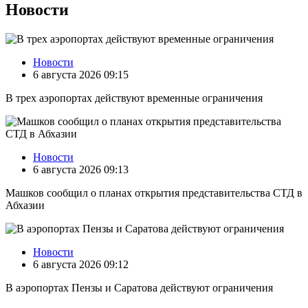
Новости
Новости
6 августа 2026 09:15
В трех аэропортах действуют временные ограничения
Новости
6 августа 2026 09:13
Машков сообщил о планах открытия представительства СТД в
Абхазии
Новости
6 августа 2026 09:12
В аэропортах Пензы и Саратова действуют ограничения