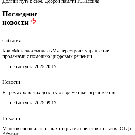
Долгий путь к себе. Доброй памяти И.Кассиля
Последние
новости
События
Как «Металлокомплект-М» перестроил управление
продажами с помощью цифровых решений
6 августа 2026 20:15
Новости
В трех аэропортах действуют временные ограничения
6 августа 2026 09:15
Новости
Машков сообщил о планах открытия представительства СТД в
Абхазии