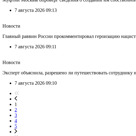
7 августа 2026 09:13
Новости
Главный раввин России прокомментировал героизацию нацист
7 августа 2026 09:11
Новости
Эксперт объяснила, разрешено ли путешествовать сотруднику н
7 августа 2026 09:10
1
2
3
4
5