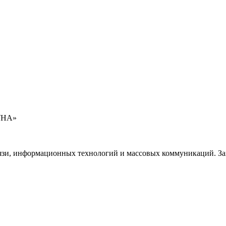
УНА»
язи, информационных технологий и массовых коммуникаций. Зап