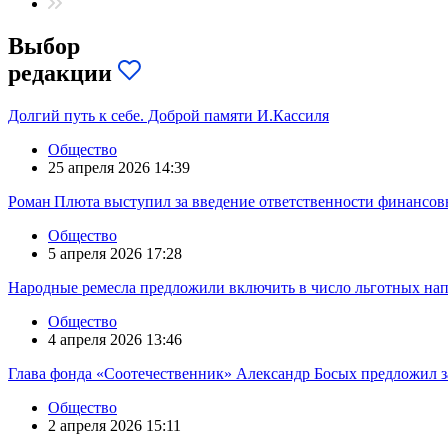
Выбор
редакции
Долгий путь к себе. Доброй памяти И.Кассиля
Общество
25 апреля 2026 14:39
Роман Плюта выступил за введение ответственности финансов
Общество
5 апреля 2026 17:28
Народные ремесла предложили включить в число льготных на
Общество
4 апреля 2026 13:46
Глава фонда «Соотечественник» Александр Босых предложил з
Общество
2 апреля 2026 15:11