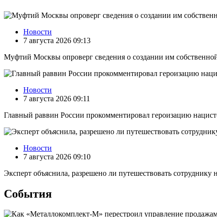
Новости
7 августа 2026 09:13
Муфтий Москвы опроверг сведения о создании им собственно
Новости
7 августа 2026 09:11
Главный раввин России прокомментировал героизацию нацист
Новости
7 августа 2026 09:10
Эксперт объяснила, разрешено ли путешествовать сотруднику н
События