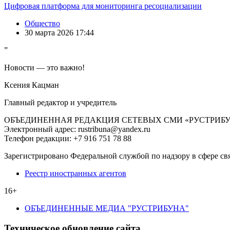
Цифровая платформа для мониторинга ресоциализации
Общество
30 марта 2026 17:44
”
Новости — это важно!
Ксения Кацман
Главный редактор и учредитель
ОБЪЕДИНЕННАЯ РЕДАКЦИЯ СЕТЕВЫХ СМИ «РУСТРИБ
Электронный адрес: rustribuna@yandex.ru
Телефон редакции: +7 916 751 78 88
Зарегистрировано Федеральной службой по надзору в сфере св
Реестр иностранных агентов
16+
ОБЪЕДИНЕННЫЕ МЕДИА "РУСТРИБУНА"
Техническое обновление сайта