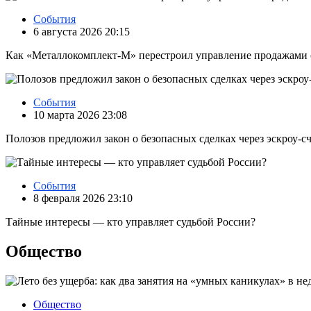
События
6 августа 2026 20:15
Как «Металлокомплект-М» перестроил управление продажами
События
10 марта 2026 23:08
Полозов предложил закон о безопасных сделках через эскроу‑с
События
8 февраля 2026 23:10
Тайные интересы — кто управляет судьбой России?
Общество
Общество