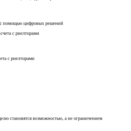
 с помощью цифровых решений
чета с риелторами