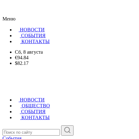
Меню
НОВОСТИ
CОБЫТИЯ
КОНТАКТЫ
Сб, 8 августа
€94.84
$82.17
НОВОСТИ
ОБЩЕСТВО
СОБЫТИЯ
КОНТАКТЫ
События