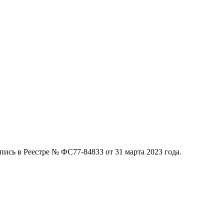
ись в Реестре № ФС77-84833 от 31 марта 2023 года.